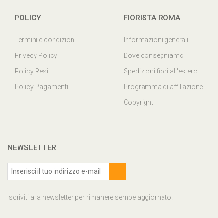
POLICY
FIORISTA ROMA
Termini e condizioni
Informazioni generali
Privecy Policy
Dove consegniamo
Policy Resi
Spedizioni fiori all'estero
Policy Pagamenti
Programma di affiliazione
Copyright
NEWSLETTER
Iscriviti alla newsletter per rimanere sempe aggiornato.