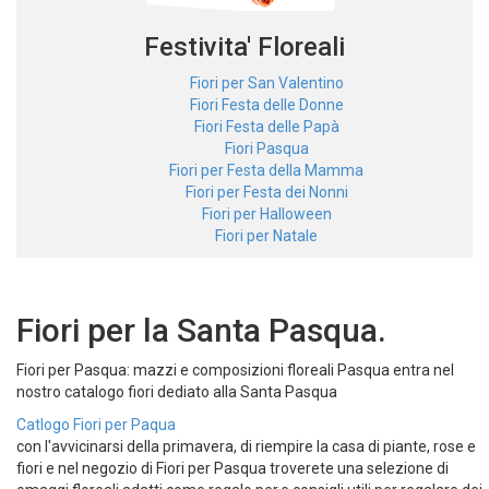
Festivita' Floreali
Fiori per San Valentino
Fiori Festa delle Donne
Fiori Festa delle Papà
Fiori Pasqua
Fiori per Festa della Mamma
Fiori per Festa dei Nonni
Fiori per Halloween
Fiori per Natale
Fiori per la Santa Pasqua.
Fiori per Pasqua: mazzi e composizioni floreali Pasqua entra nel
nostro catalogo fiori dediato alla Santa Pasqua
Catlogo Fiori per Paqua
con l'avvicinarsi della primavera, di riempire la casa di piante, rose e