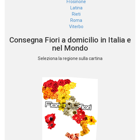
Frosinone
Latina
Rieti
Roma
Viterbo
Consegna Fiori a domicilio in Italia e
nel Mondo
Seleziona la regione sulla cartina