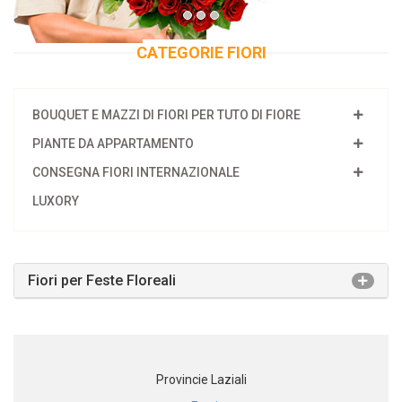
CATEGORIE FIORI
BOUQUET E MAZZI DI FIORI PER TUTO DI FIORE
PIANTE DA APPARTAMENTO
CONSEGNA FIORI INTERNAZIONALE
LUXORY
Fiori per Feste Floreali
Provincie Laziali