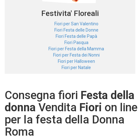
Festivita' Floreali
Fiori per San Valentino
Fiori Festa delle Donne
Fiori Festa delle Papà
Fiori Pasqua
Fiori per Festa della Mamma
Fiori per Festa dei Nonni
Fiori per Halloween
Fiori per Natale
Consegna fiori
Festa della
donna
Vendita
Fiori
on line
per la festa della Donna
Roma