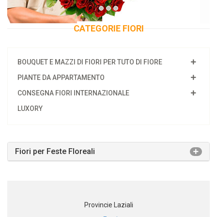
CATEGORIE FIORI
BOUQUET E MAZZI DI FIORI PER TUTO DI FIORE
PIANTE DA APPARTAMENTO
CONSEGNA FIORI INTERNAZIONALE
LUXORY
Fiori per Feste Floreali
Provincie Laziali