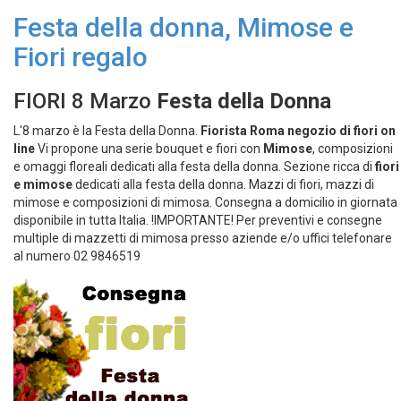
Festa della donna, Mimose e
Fiori regalo
FIORI 8 Marzo
Festa della Donna
L'8 marzo è la Festa della Donna.
Fiorista Roma negozio di fiori on
line
Vi propone una serie bouquet e fiori con
Mimose
, composizioni
e omaggi floreali dedicati alla festa della donna. Sezione ricca di
fiori
e mimose
dedicati alla festa della donna. Mazzi di fiori, mazzi di
mimose e composizioni di mimosa. Consegna a domicilio in giornata
disponibile in tutta Italia. !IMPORTANTE! Per preventivi e consegne
multiple di mazzetti di mimosa presso aziende e/o uffici telefonare
al numero 02 9846519