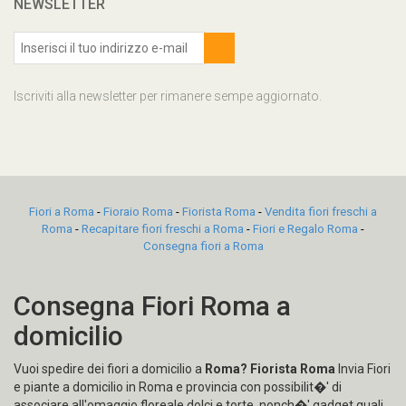
NEWSLETTER
Iscriviti alla newsletter per rimanere sempe aggiornato.
Fiori a Roma
-
Fioraio Roma
-
Fiorista Roma
-
Vendita fiori freschi a
Roma
-
Recapitare fiori freschi a Roma
-
Fiori e Regalo Roma
-
Consegna fiori a Roma
Consegna Fiori Roma a
domicilio
Vuoi spedire dei fiori a domicilio a
Roma?
Fiorista Roma
Invia Fiori