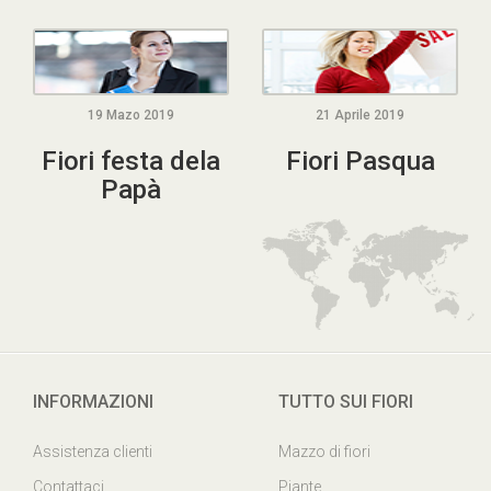
19 Mazo 2019
21 Aprile 2019
Fiori festa dela
Fiori Pasqua
Papà
INFORMAZIONI
TUTTO SUI FIORI
Assistenza clienti
Mazzo di fiori