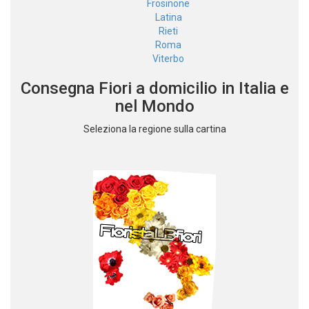
Frosinone
Latina
Rieti
Roma
Viterbo
Consegna Fiori a domicilio in Italia e
nel Mondo
Seleziona la regione sulla cartina