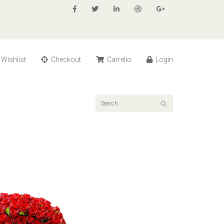
Wishlist
Checkout
Carrello
Login