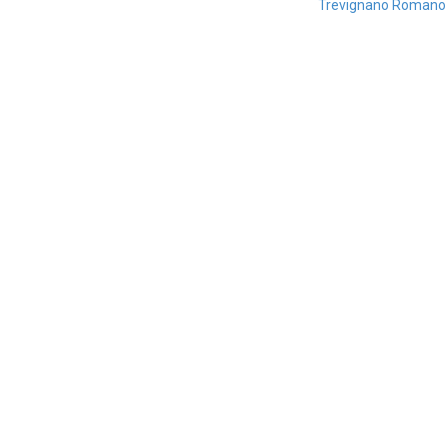
Trevignano Romano