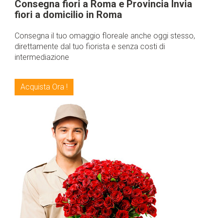
Consegna fiori a Roma e Provincia Invia
fiori a domicilio in Roma
Consegna il tuo omaggio floreale anche oggi stesso,
direttamente dal tuo fiorista e senza costi di
intermediazione
Acquista Ora !