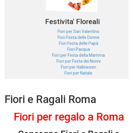
Festivita' Floreali
Fiori per San Valentino
Fiori Festa delle Donne
Fiori Festa delle Papà
Fiori Pasqua
Fiori per Festa della Mamma
Fiori per Festa dei Nonni
Fiori per Halloween
Fiori per Natale
Fiori e Ragali Roma
Fiori per regalo a Roma