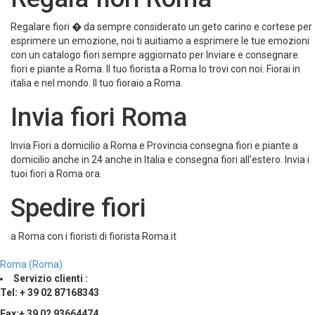
Regalare fiori � da sempre considerato un geto carino e cortese per
esprimere un emozione, noi ti auitiamo a esprimere le tue emozioni
con un catalogo fiori sempre aggiornato per Inviare e consegnare
fiori e piante a Roma. Il tuo fiorista a Roma lo trovi con noi. Fiorai in
italia e nel mondo. Il tuo fioraio a Roma.
Invia fiori Roma
Invia Fiori a domicilio a Roma e Provincia consegna fiori e piante a
domicilio anche in 24 anche in Italia e consegna fiori all'estero. Invia i
tuoi fiori a Roma ora.
Spedire fiori
a Roma con i fioristi di fiorista Roma.it
Roma (Roma)
Servizio clienti :
Tel: + 39 02 87168343
Fax:+ 39 02 93664474