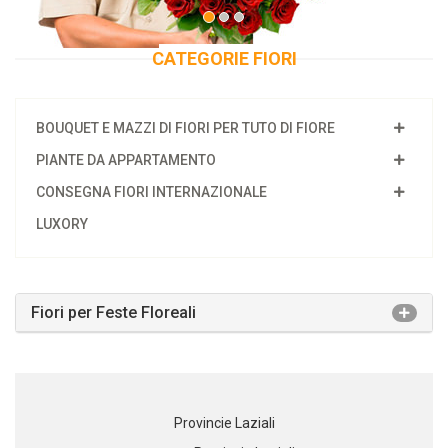
CATEGORIE FIORI
BOUQUET E MAZZI DI FIORI PER TUTO DI FIORE
PIANTE DA APPARTAMENTO
CONSEGNA FIORI INTERNAZIONALE
LUXORY
Fiori per Feste Floreali
Provincie Laziali