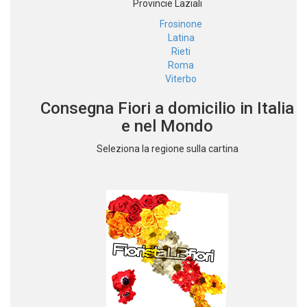
Provincie Laziali
Frosinone
Latina
Rieti
Roma
Viterbo
Consegna Fiori a domicilio in Italia
e nel Mondo
Seleziona la regione sulla cartina